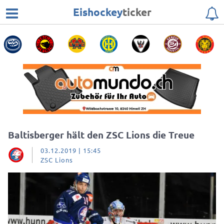
Eishockey
ticker
Baltisberger hält den ZSC Lions die Treue
03.12.2019 | 15:45
ZSC Lions