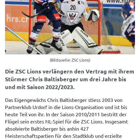
(Bildquelle: ZSC Lions)
Die ZSC Lions verlängern den Vertrag mit ihrem
Stürmer Chris Baltisberger um drei Jahre bis
und mit Saison 2022/2023.
Das Eigengewächs Chris Baltisberger stiess 2003 von
Partnerklub Urdorf in die Lions-Organisation und ist bis
heute Teil von ihr. In der Saison 2010/2011 bestritt der
Flügel sein erstes NL-Spiel für die ZSC Lions. Insgesamt
absolvierte Baltisberger bis anhin 427
Meisterschaftspartien für den Stadtklub und erzielte