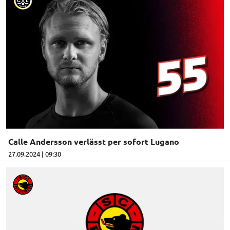
Calle Andersson verlässt per sofort Lugano
27.09.2024 | 09:30