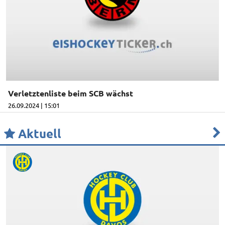
Verletztenliste beim SCB wächst
26.09.2024 | 15:01
Aktuell