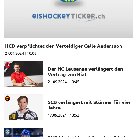
HCD verpflichtet den Verteidiger Calle Andersson
27.09.2024 | 10:06
Der HC Lausanne verlängert den
Vertrag von Riat
21.09.2024 | 19:45
SCB verlängert mit Stürmer für vier
Jahre
17.09.2024 | 13:52