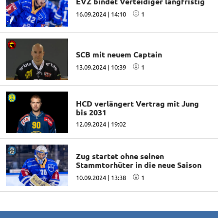
EVZ bindet Verteidiger langfristig
16.09.2024 | 14:10
1
SCB mit neuem Captain
13.09.2024 | 10:39
1
HCD verlängert Vertrag mit Jung
bis 2031
12.09.2024 | 19:02
Zug startet ohne seinen
Stammtorhüter in die neue Saison
10.09.2024 | 13:38
1