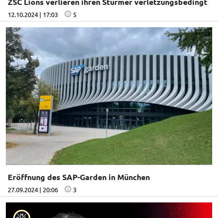
ZSC Lions verlieren ihren Stürmer verletzungsbedingt
12.10.2024 | 17:03
5
Eröffnung des SAP-Garden in München
27.09.2024 | 20:06
3