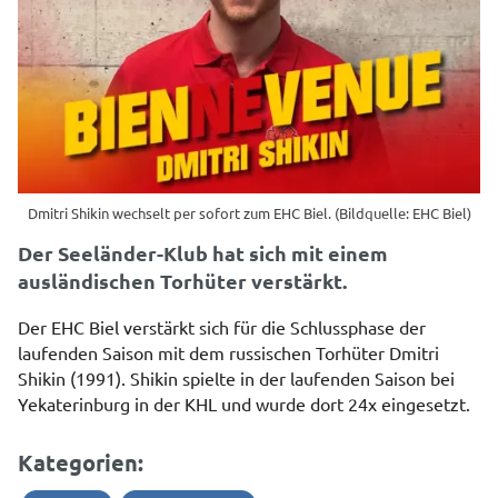
Dmitri Shikin wechselt per sofort zum EHC Biel. (Bildquelle: EHC Biel)
Der Seeländer-Klub hat sich mit einem
ausländischen Torhüter verstärkt.
Der EHC Biel verstärkt sich für die Schlussphase der
laufenden Saison mit dem russischen Torhüter Dmitri
Shikin (1991). Shikin spielte in der laufenden Saison bei
Yekaterinburg in der KHL und wurde dort 24x eingesetzt.
Kategorien: