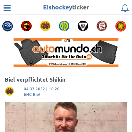
Eishockey
ticker
Biel verpflichtet Shikin
04.03.2022 | 10:20
EHC Biel