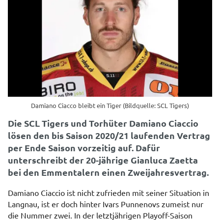
Damiano Ciacco bleibt ein Tiger (Bildquelle: SCL Tigers)
Die SCL Tigers und Torhüter Damiano Ciaccio
lösen den bis Saison 2020/21 laufenden Vertrag
per Ende Saison vorzeitig auf. Dafür
unterschreibt der 20-jährige Gianluca Zaetta
bei den Emmentalern einen Zweijahresvertrag.
Damiano Ciaccio ist nicht zufrieden mit seiner Situation in
Langnau, ist er doch hinter Ivars Punnenovs zumeist nur
die Nummer zwei. In der letztjährigen Playoff-Saison