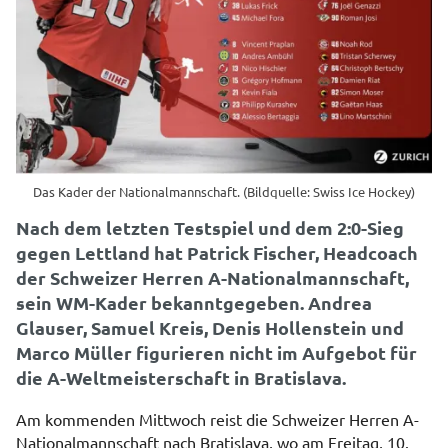
Das Kader der Nationalmannschaft. (Bildquelle: Swiss Ice Hockey)
Nach dem letzten Testspiel und dem 2:0-Sieg
gegen Lettland hat Patrick Fischer, Headcoach
der Schweizer Herren A-Nationalmannschaft,
sein WM-Kader bekanntgegeben. Andrea
Glauser, Samuel Kreis, Denis Hollenstein und
Marco Müller figurieren nicht im Aufgebot für
die A-Weltmeisterschaft in Bratislava.
Am kommenden Mittwoch reist die Schweizer Herren A-
Nationalmannschaft nach Bratislava, wo am Freitag, 10.