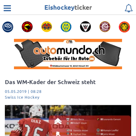
Eishockey
ticker
Das WM-Kader der Schweiz steht
05.05.2019 | 08:28
Swiss Ice Hockey