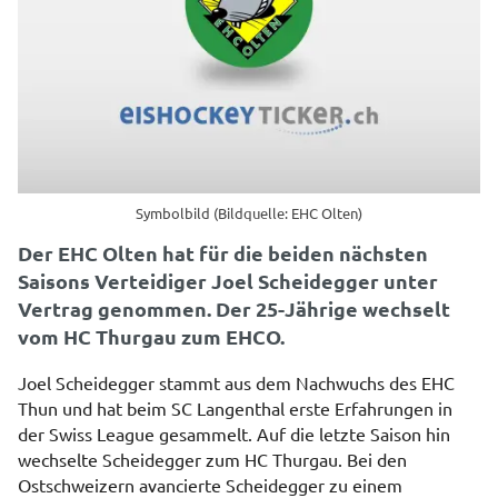
Symbolbild (Bildquelle: EHC Olten)
Der EHC Olten hat für die beiden nächsten
Saisons Verteidiger Joel Scheidegger unter
Vertrag genommen. Der 25-Jährige wechselt
vom HC Thurgau zum EHCO.
Joel Scheidegger stammt aus dem Nachwuchs des EHC
Thun und hat beim SC Langenthal erste Erfahrungen in
der Swiss League gesammelt. Auf die letzte Saison hin
wechselte Scheidegger zum HC Thurgau. Bei den
Ostschweizern avancierte Scheidegger zu einem