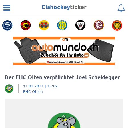
Eishockey
ticker
Der EHC Olten verpflichtet Joel Scheidegger
11.02.2021 | 17:09
EHC Olten