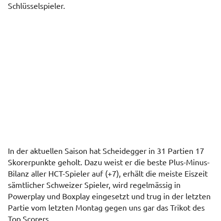
Schlüsselspieler.
In der aktuellen Saison hat Scheidegger in 31 Partien 17
Skorerpunkte geholt. Dazu weist er die beste Plus-Minus-
Bilanz aller HCT-Spieler auf (+7), erhält die meiste Eiszeit
sämtlicher Schweizer Spieler, wird regelmässig in
Powerplay und Boxplay eingesetzt und trug in der letzten
Partie vom letzten Montag gegen uns gar das Trikot des
Top Scorers.