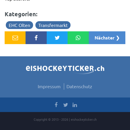
Kategorien:
EHC Olten
Transfermarkt
Nächster ❯
Impressum
Datenschutz
Copyright © 2013 - 2026 | eishockeyticker.ch