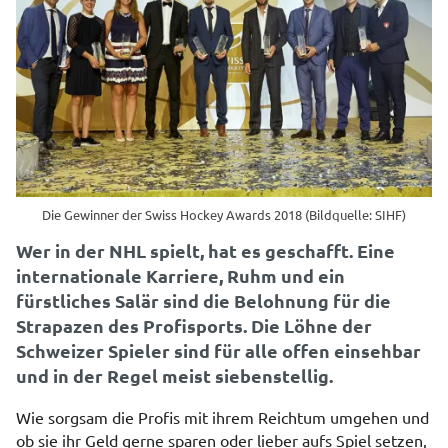
Die Gewinner der Swiss Hockey Awards 2018 (Bildquelle: SIHF)
Wer in der NHL spielt, hat es geschafft. Eine
internationale Karriere, Ruhm und ein
fürstliches Salär sind die Belohnung für die
Strapazen des Profisports. Die Löhne der
Schweizer Spieler sind für alle offen einsehbar
und in der Regel meist siebenstellig.
Wie sorgsam die Profis mit ihrem Reichtum umgehen und
ob sie ihr Geld gerne sparen oder lieber aufs Spiel setzen,