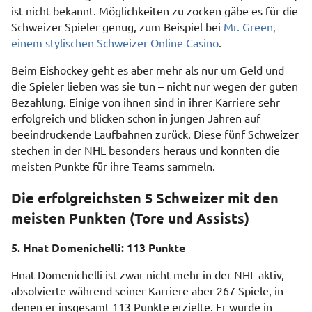
ist nicht bekannt. Möglichkeiten zu zocken gäbe es für die
Schweizer Spieler genug, zum Beispiel bei
Mr. Green,
einem stylischen Schweizer Online Casino
.
Beim Eishockey geht es aber mehr als nur um Geld und
die Spieler lieben was sie tun – nicht nur wegen der guten
Bezahlung. Einige von ihnen sind in ihrer Karriere sehr
erfolgreich und blicken schon in jungen Jahren auf
beeindruckende Laufbahnen zurück. Diese fünf Schweizer
stechen in der NHL besonders heraus und konnten die
meisten Punkte für ihre Teams sammeln.
Die erfolgreichsten 5 Schweizer mit den
meisten Punkten (Tore und Assists)
5. Hnat Domenichelli: 113 Punkte
Hnat Domenichelli ist zwar nicht mehr in der NHL aktiv,
absolvierte während seiner Karriere aber 267 Spiele, in
denen er insgesamt 113 Punkte erzielte. Er wurde in