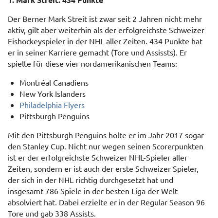
Der Berner Mark Streit ist zwar seit 2 Jahren nicht mehr
aktiv, gilt aber weiterhin als der erfolgreichste Schweizer
Eishockeyspieler in der NHL aller Zeiten. 434 Punkte hat
er in seiner Karriere gemacht (Tore und Assissts). Er
spielte für diese vier nordamerikanischen Teams:
Montréal Canadiens
New York Islanders
Philadelphia Flyers
Pittsburgh Penguins
Mit den Pittsburgh Penguins holte er im Jahr 2017 sogar
den Stanley Cup. Nicht nur wegen seinen Scorerpunkten
ist er der erfolgreichste Schweizer NHL-Spieler aller
Zeiten, sondern er ist auch der erste Schweizer Spieler,
der sich in der NHL richtig durchgesetzt hat und
insgesamt 786 Spiele in der besten Liga der Welt
absolviert hat. Dabei erzielte er in der Regular Season 96
Tore und gab 338 Assists.