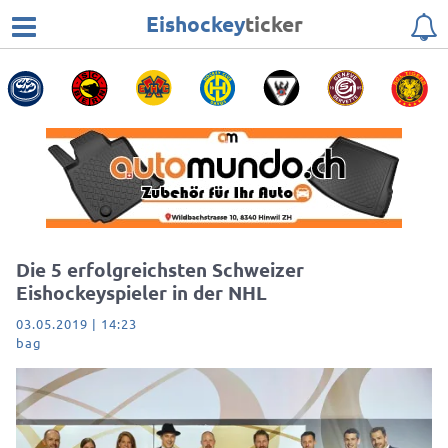
Eishockey
ticker
Die 5 erfolgreichsten Schweizer
Eishockeyspieler in der NHL
03.05.2019 | 14:23
bag