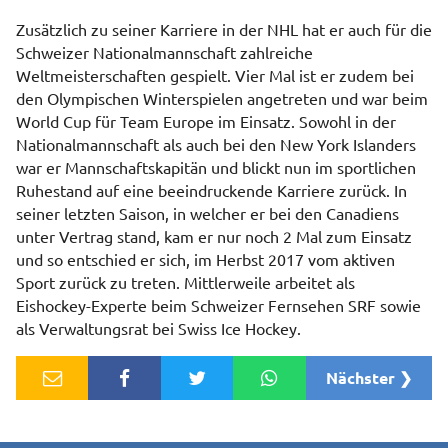
Zusätzlich zu seiner Karriere in der NHL hat er auch für die
Schweizer Nationalmannschaft zahlreiche
Weltmeisterschaften gespielt. Vier Mal ist er zudem bei
den Olympischen Winterspielen angetreten und war beim
World Cup für Team Europe im Einsatz. Sowohl in der
Nationalmannschaft als auch bei den New York Islanders
war er Mannschaftskapitän und blickt nun im sportlichen
Ruhestand auf eine beeindruckende Karriere zurück. In
seiner letzten Saison, in welcher er bei den Canadiens
unter Vertrag stand, kam er nur noch 2 Mal zum Einsatz
und so entschied er sich, im Herbst 2017 vom aktiven
Sport zurück zu treten. Mittlerweile arbeitet als
Eishockey-Experte beim Schweizer Fernsehen SRF sowie
als Verwaltungsrat bei Swiss Ice Hockey.
Nächster ❯