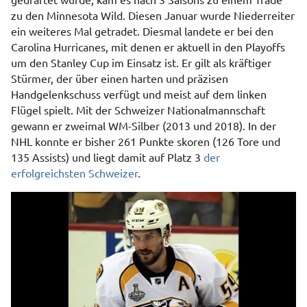
zu den Minnesota Wild. Diesen Januar wurde Niederreiter
ein weiteres Mal getradet. Diesmal landete er bei den
Carolina Hurricanes, mit denen er aktuell in den Playoffs
um den Stanley Cup im Einsatz ist. Er gilt als kräftiger
Stürmer, der über einen harten und präzisen
Handgelenkschuss verfügt und meist auf dem linken
Flügel spielt. Mit der Schweizer Nationalmannschaft
gewann er zweimal WM-Silber (2013 und 2018). In der
NHL konnte er bisher 261 Punkte skoren (126 Tore und
135 Assists) und liegt damit auf Platz 3
der
erfolgreichsten Schweizer
.