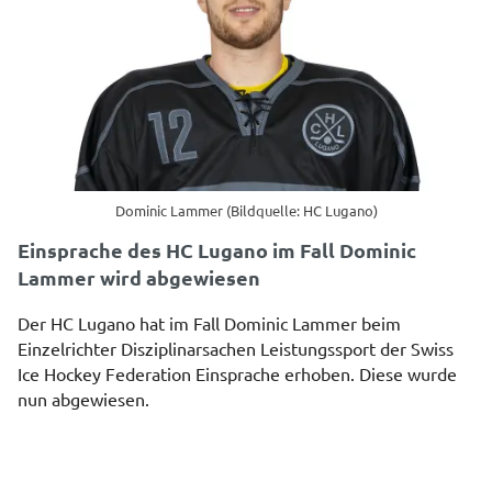
Dominic Lammer (Bildquelle: HC Lugano)
Einsprache des HC Lugano im Fall Dominic
Lammer wird abgewiesen
Der HC Lugano hat im Fall Dominic Lammer beim
Einzelrichter Disziplinarsachen Leistungssport der Swiss
Ice Hockey Federation Einsprache erhoben. Diese wurde
nun abgewiesen.