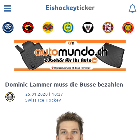
Eishockey
ticker
Dominic Lammer muss die Busse bezahlen
25.01.2020 | 10:27
Swiss Ice Hockey