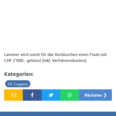
Lammer wird somit für das Vortäuschen eines Fouls mit
CHF 2'000.- gebüsst (inkl. Verfahrenskosten).
Kategorien:
HC Lugano
Nächster ❯