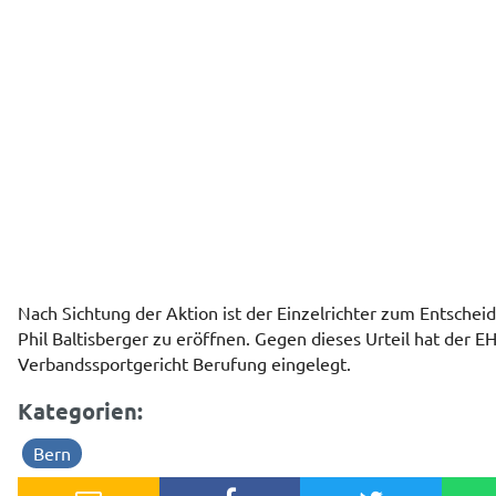
Nach Sichtung der Aktion ist der Einzelrichter zum Entsch
Phil Baltisberger zu eröffnen. Gegen dieses Urteil hat der 
Verbandssportgericht Berufung eingelegt.
Kategorien:
Bern