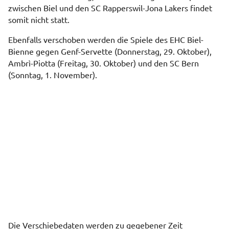
zwischen Biel und den SC Rapperswil-Jona Lakers findet
somit nicht statt.
Ebenfalls verschoben werden die Spiele des EHC Biel-
Bienne gegen Genf-Servette (Donnerstag, 29. Oktober),
Ambrì-Piotta (Freitag, 30. Oktober) und den SC Bern
(Sonntag, 1. November).
Die Verschiebedaten werden zu gegebener Zeit