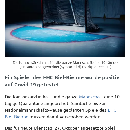
Die Kantonsärztin hat für die ganze Mannschaft eine 10-tägige
Quarantäne angeordnet(Symbolbild) (Bildquelle: SIHF)
Ein Spieler des EHC Biel-Bienne wurde positiv
auf Covid-19 getestet.
Die Kantonsärztin hat für die ganze
Mannschaft
eine 10-
tägige Quarantäne angeordnet. Sämtliche bis zur
Nationalmannschafts-Pause geplanten Spiele des
EHC
Biel-Bienne
müssen damit verschoben werden.
Das für heute Dienstag, 27. Oktober angesetzte Spiel