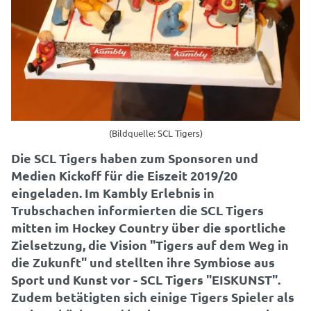
(Bildquelle: SCL Tigers)
Die SCL Tigers haben zum Sponsoren und
Medien Kickoff für die Eiszeit 2019/20
eingeladen. Im Kambly Erlebnis in
Trubschachen informierten die SCL Tigers
mitten im Hockey Country über die sportliche
Zielsetzung, die Vision "Tigers auf dem Weg in
die Zukunft" und stellten ihre Symbiose aus
Sport und Kunst vor - SCL Tigers "EISKUNST".
Zudem betätigten sich einige Tigers Spieler als