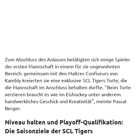
Zum Abschluss des Anlasses betätigten sich einige Spieler
der ersten Mannschaft in einem für sie ungewohnten
Bereich: gemeinsam mit den Maîtres Confiseurs von
Kambly kreierten sie eine exklusive SCL Tigers Torte, die
die Mannschaft im Anschluss behalten durfte. "Beim Torte
verzieren braucht es wie im Eishockey unter anderem
handwerkliches Geschick und Kreativität", meinte Pascal
Berger.
Niveau halten und Playoff-Qualifikation:
Die Saisonziele der SCL Tigers