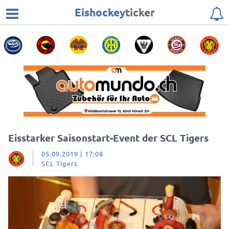
Eishockey
ticker
Eisstarker Saisonstart-Event der SCL Tigers
05.09.2019 | 17:08
SCL Tigers