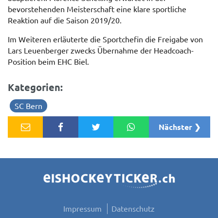
bevorstehenden Meisterschaft eine klare sportliche
Reaktion auf die Saison 2019/20.
Im Weiteren erläuterte die Sportchefin die Freigabe von
Lars Leuenberger zwecks Übernahme der Headcoach-
Position beim EHC Biel.
Kategorien:
SC Bern
Nächster ❯
Impressum
Datenschutz