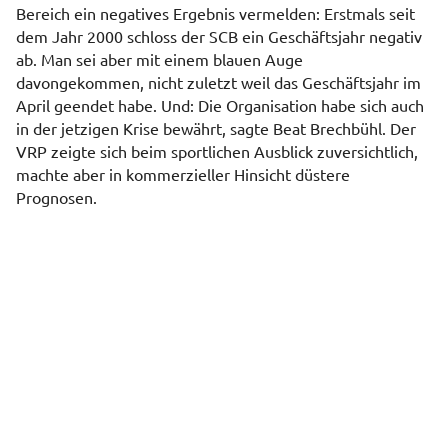
Bereich ein negatives Ergebnis vermelden: Erstmals seit
dem Jahr 2000 schloss der SCB ein Geschäftsjahr negativ
ab. Man sei aber mit einem blauen Auge
davongekommen, nicht zuletzt weil das Geschäftsjahr im
April geendet habe. Und: Die Organisation habe sich auch
in der jetzigen Krise bewährt, sagte Beat Brechbühl. Der
VRP zeigte sich beim sportlichen Ausblick zuversichtlich,
machte aber in kommerzieller Hinsicht düstere
Prognosen.