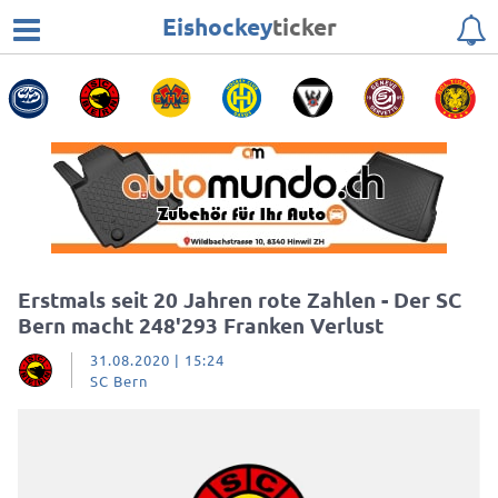
Eishockey
ticker
Erstmals seit 20 Jahren rote Zahlen - Der SC
Bern macht 248'293 Franken Verlust
31.08.2020 | 15:24
SC Bern