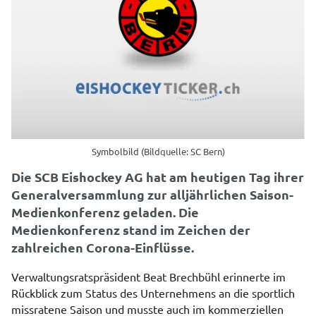
Symbolbild (Bildquelle: SC Bern)
Die SCB Eishockey AG hat am heutigen Tag ihrer
Generalversammlung zur alljährlichen Saison-
Medienkonferenz geladen. Die
Medienkonferenz stand im Zeichen der
zahlreichen Corona-Einflüsse.
Verwaltungsratspräsident Beat Brechbühl erinnerte im
Rückblick zum Status des Unternehmens an die sportlich
missratene Saison und musste auch im kommerziellen