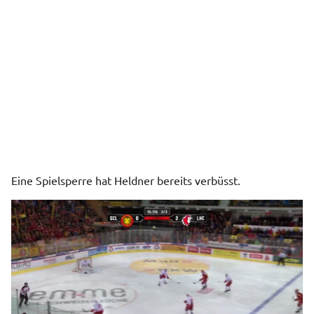
Eine Spielsperre hat Heldner bereits verbüsst.