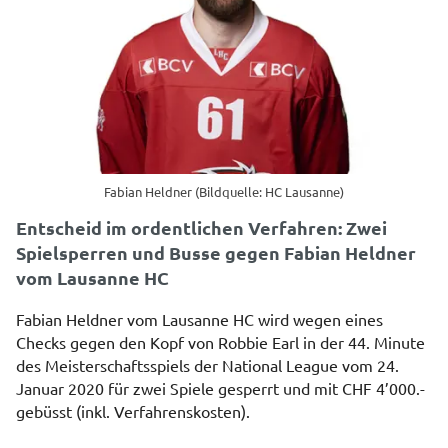
Fabian Heldner (Bildquelle: HC Lausanne)
Entscheid im ordentlichen Verfahren: Zwei
Spielsperren und Busse gegen Fabian Heldner
vom Lausanne HC
Fabian Heldner vom Lausanne HC wird wegen eines
Checks gegen den Kopf von Robbie Earl in der 44. Minute
des Meisterschaftsspiels der National League vom 24.
Januar 2020 für zwei Spiele gesperrt und mit CHF 4’000.-
gebüsst (inkl. Verfahrenskosten).