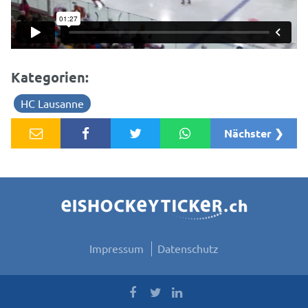
Kategorien:
HC Lausanne
Nächster ❯
Impressum
Datenschutz