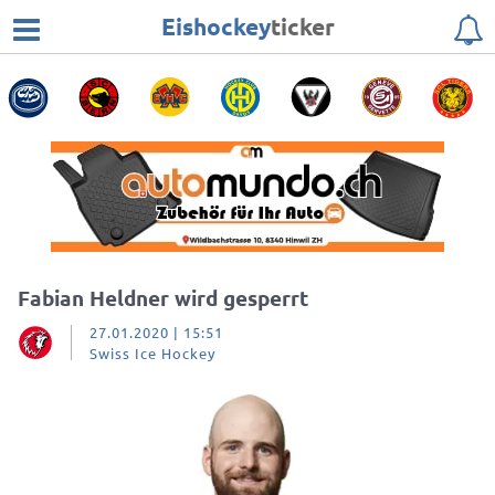
Eishockey
ticker
Fabian Heldner wird gesperrt
27.01.2020 | 15:51
Swiss Ice Hockey