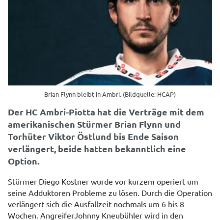
Brian Flynn bleibt in Ambri. (Bildquelle: HCAP)
Der HC Ambri-Piotta hat die Verträge mit dem
amerikanischen Stürmer Brian Flynn und
Torhüter Viktor Östlund bis Ende Saison
verlängert, beide hatten bekanntlich eine
Option.
Stürmer Diego Kostner wurde vor kurzem operiert um
seine Adduktoren Probleme zu lösen. Durch die Operation
verlängert sich die Ausfallzeit nochmals um 6 bis 8
Wochen. AngreiferJohnny Kneubühler wird in den