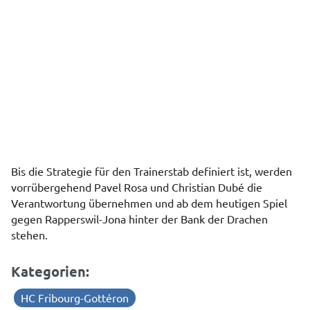
Bis die Strategie für den Trainerstab definiert ist, werden
vorrübergehend Pavel Rosa und Christian Dubé die
Verantwortung übernehmen und ab dem heutigen Spiel
gegen Rapperswil-Jona hinter der Bank der Drachen
stehen.
Kategorien:
HC Fribourg-Gottéron