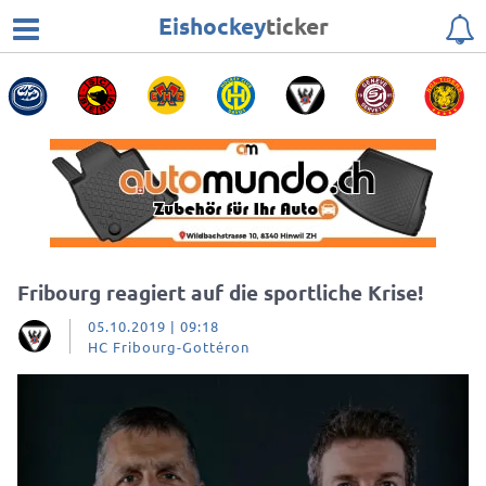
Eishockey
ticker
Fribourg reagiert auf die sportliche Krise!
05.10.2019 | 09:18
HC Fribourg-Gottéron