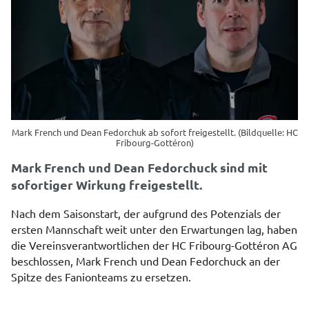
Mark French und Dean Fedorchuk ab sofort freigestellt. (Bildquelle: HC
Fribourg-Gottéron)
Mark French und Dean Fedorchuck sind mit
sofortiger Wirkung freigestellt.
Nach dem Saisonstart, der aufgrund des Potenzials der
ersten Mannschaft weit unter den Erwartungen lag, haben
die Vereinsverantwortlichen der HC Fribourg-Gottéron AG
beschlossen, Mark French und Dean Fedorchuck an der
Spitze des Fanionteams zu ersetzen.