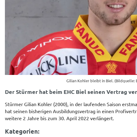
Gilian Kohler bleibt in Biel. (Bildquelle:
Der Stürmer hat beim EHC Biel seinen Vertrag ver
Stürmer Gilian Kohler (2000), in der laufenden Saison erstma
hat seinen bisherigen Ausbildungsvertrag in einen Profivert
weitere 2 Jahre bis zum 30. April 2022 verlängert.
Kategorien: