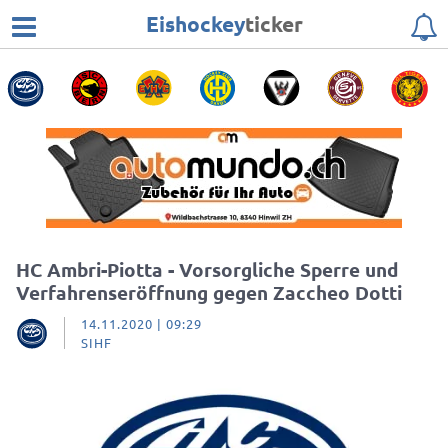
Eishockey
ticker
HC Ambri-Piotta - Vorsorgliche Sperre und
Verfahrenseröffnung gegen Zaccheo Dotti
14.11.2020 | 09:29
SIHF