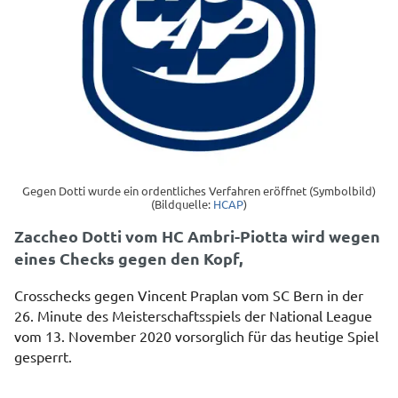
Gegen Dotti wurde ein ordentliches Verfahren eröffnet (Symbolbild)
(Bildquelle:
HCAP
)
Zaccheo Dotti vom HC Ambri-Piotta wird wegen
eines Checks gegen den Kopf,
Crosschecks gegen Vincent Praplan vom SC Bern in der
26. Minute des Meisterschaftsspiels der National League
vom 13. November 2020 vorsorglich für das heutige Spiel
gesperrt.