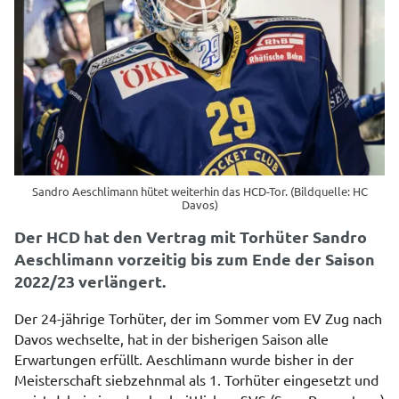
Sandro Aeschlimann hütet weiterhin das HCD-Tor. (Bildquelle: HC
Davos)
Der HCD hat den Vertrag mit Torhüter Sandro
Aeschlimann vorzeitig bis zum Ende der Saison
2022/23 verlängert.
Der 24-jährige Torhüter, der im Sommer vom EV Zug nach
Davos wechselte, hat in der bisherigen Saison alle
Erwartungen erfüllt. Aeschlimann wurde bisher in der
Meisterschaft siebzehnmal als 1. Torhüter eingesetzt und