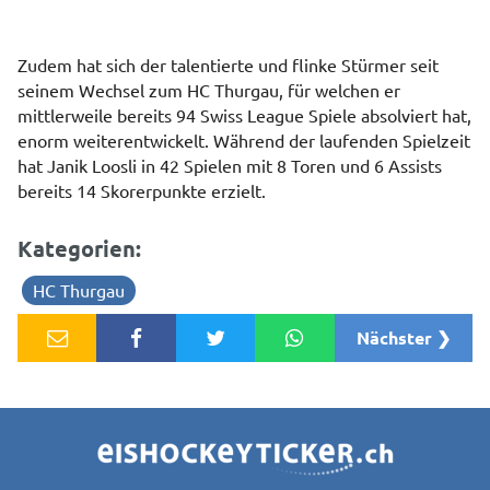
Zudem hat sich der talentierte und flinke Stürmer seit
seinem Wechsel zum HC Thurgau, für welchen er
mittlerweile bereits 94 Swiss League Spiele absolviert hat,
enorm weiterentwickelt. Während der laufenden Spielzeit
hat Janik Loosli in 42 Spielen mit 8 Toren und 6 Assists
bereits 14 Skorerpunkte erzielt.
Kategorien:
HC Thurgau
Nächster ❯