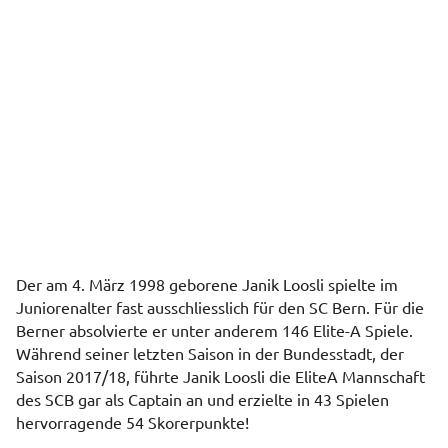
Der am 4. März 1998 geborene Janik Loosli spielte im
Juniorenalter fast ausschliesslich für den SC Bern. Für die
Berner absolvierte er unter anderem 146 Elite-A Spiele.
Während seiner letzten Saison in der Bundesstadt, der
Saison 2017/18, führte Janik Loosli die EliteA Mannschaft
des SCB gar als Captain an und erzielte in 43 Spielen
hervorragende 54 Skorerpunkte!