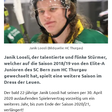
Janik Loosli (Bildquelle: HC Thurgau)
Janik Loosli, der talentierte und flinke Stürmer,
welcher auf die Saison 2018/19 von den Elite-A
Junioren des SC Bern zum HC Thurgau
gewechselt hat, spielt eine weitere Saison im
Dress der Leuen.
Der bald 22-jährige Janik Loosli hat seinen per 30. April
2020 auslaufenden Spielervertrag vorzeitig um ein
weiteres Jahr, bis zum Ende der Saison 2020/21,
verlängert!