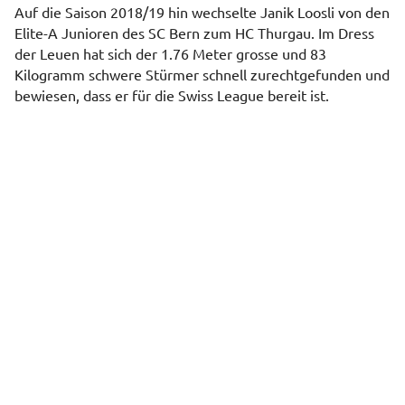
Auf die Saison 2018/19 hin wechselte Janik Loosli von den
Elite-A Junioren des SC Bern zum HC Thurgau. Im Dress
der Leuen hat sich der 1.76 Meter grosse und 83
Kilogramm schwere Stürmer schnell zurechtgefunden und
bewiesen, dass er für die Swiss League bereit ist.