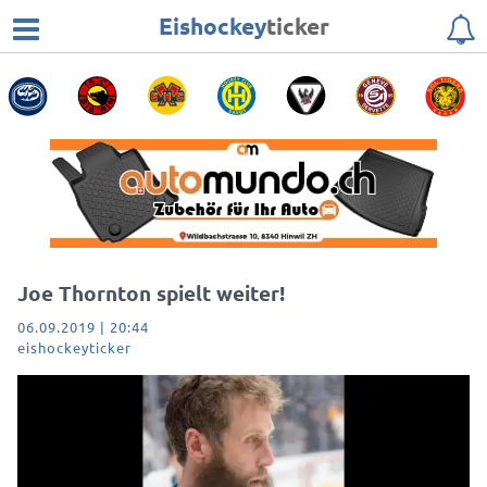
Eishockey
ticker
Joe Thornton spielt weiter!
06.09.2019 | 20:44
eishockeyticker