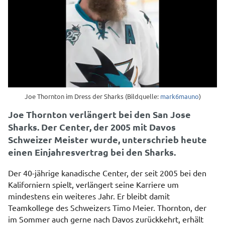
Joe Thornton im Dress der Sharks (Bildquelle:
mark6mauno
)
Joe Thornton verlängert bei den San Jose
Sharks. Der Center, der 2005 mit Davos
Schweizer Meister wurde, unterschrieb heute
einen Einjahresvertrag bei den Sharks.
Der 40-jährige kanadische Center, der seit 2005 bei den
Kaliforniern spielt, verlängert seine Karriere um
mindestens ein weiteres Jahr. Er bleibt damit
Teamkollege des Schweizers Timo Meier. Thornton, der
im Sommer auch gerne nach Davos zurückkehrt, erhält