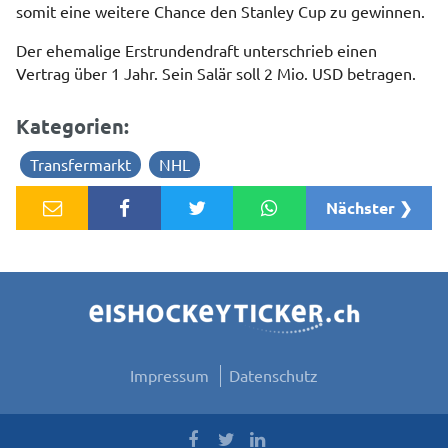
somit eine weitere Chance den Stanley Cup zu gewinnen.
Der ehemalige Erstrundendraft unterschrieb einen
Vertrag über 1 Jahr. Sein Salär soll 2 Mio. USD betragen.
Kategorien:
Transfermarkt
NHL
Nächster ❯
Impressum
Datenschutz