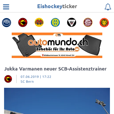
Eishockey
ticker
Jukka Varmanen neuer SCB-Assistenztrainer
07.06.2019 | 17:22
SC Bern