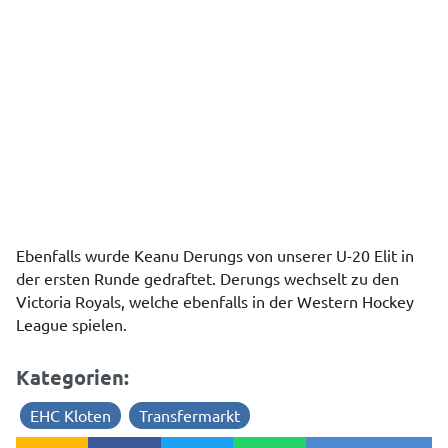
Ebenfalls wurde Keanu Derungs von unserer U-20 Elit in
der ersten Runde gedraftet. Derungs wechselt zu den
Victoria Royals, welche ebenfalls in der Western Hockey
League spielen.
Kategorien:
EHC Kloten
Transfermarkt