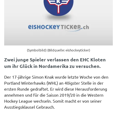
(Symbolbild) (Bildquelle: eishockeyticker)
Zwei junge Spieler verlassen den EHC Kloten
um ihr Glück in Nordamerika zu versuchen.
Der 17-jährige Simon Knak wurde letzte Woche von den
Portland Winterhawks (WHL) an 40igster Stelle in der
ersten Runde gedraftet. Er wird diese Herausforderung
annehmen und für die Saison 2019/20 in die Western
Hockey League wechseln. Somit macht er von seiner
Ausstiegsklausel Gebrauch.