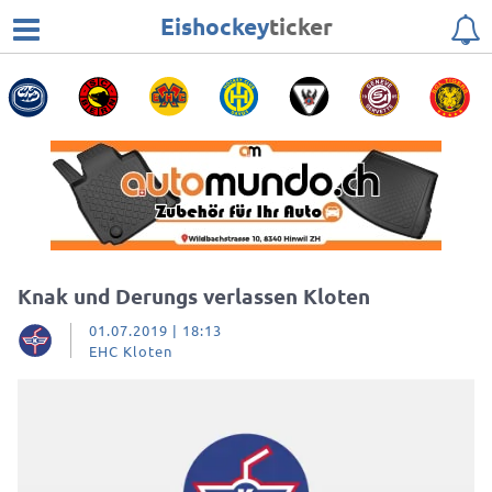
Eishockey
ticker
Knak und Derungs verlassen Kloten
01.07.2019 | 18:13
EHC Kloten