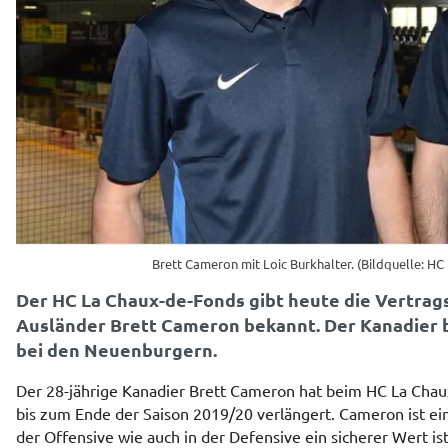
Brett Cameron mit Loic Burkhalter. (Bildquelle: H
Der HC La Chaux-de-Fonds gibt heute die Vertra
Ausländer Brett Cameron bekannt. Der Kanadier b
bei den Neuenburgern.
Der 28-jährige Kanadier Brett Cameron hat beim HC La Chau
bis zum Ende der Saison 2019/20 verlängert. Cameron ist ei
der Offensive wie auch in der Defensive ein sicherer Wert ist