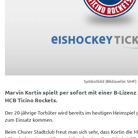
Symbolbild (Bildquelle: SIHF)
Marvin Kortin spielt per sofort mit einer B-Lizen
HCB Ticino Rockets.
Der 20-jährige Torhüter wird bereits im heutigen Heimspiel
zum Einsatz kommen.
Beim Churer Stadtclub freut man sich sehr, dass Kortin die 