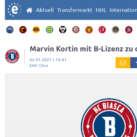
Aktuell
Transfermarkt
NHL
Internatio
Marvin Kortin mit B-Lizenz zu 
02.01.2021 | 15:41
EHC Chur