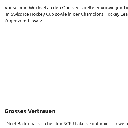
Vor seinem Wechsel an den Obersee spielte er vorwiegend 
im Swiss Ice Hockey Cup sowie in der Champions Hockey Le
Zuger zum Einsatz.
Grosses Vertrauen
"Noël Bader hat sich bei den SCRJ Lakers kontinuierlich weit