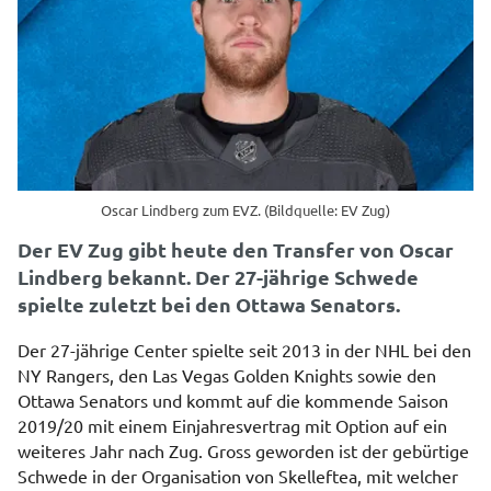
Oscar Lindberg zum EVZ. (Bildquelle: EV Zug)
Der EV Zug gibt heute den Transfer von Oscar
Lindberg bekannt. Der 27-jährige Schwede
spielte zuletzt bei den Ottawa Senators.
Der 27-jährige Center spielte seit 2013 in der NHL bei den
NY Rangers, den Las Vegas Golden Knights sowie den
Ottawa Senators und kommt auf die kommende Saison
2019/20 mit einem Einjahresvertrag mit Option auf ein
weiteres Jahr nach Zug. Gross geworden ist der gebürtige
Schwede in der Organisation von Skelleftea, mit welcher