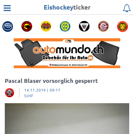
Eishockey
ticker
Pascal Blaser vorsorglich gesperrt
14.11.2019 | 09:17
SIHF