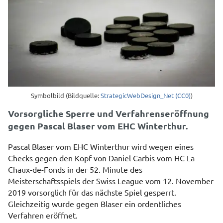
Symbolbild (Bildquelle:
StrategicWebDesign_Net (CC0)
)
Vorsorgliche Sperre und Verfahrenseröffnung
gegen Pascal Blaser vom EHC Winterthur.
Pascal Blaser vom EHC Winterthur wird wegen eines
Checks gegen den Kopf von Daniel Carbis vom HC La
Chaux-de-Fonds in der 52. Minute des
Meisterschaftsspiels der Swiss League vom 12. November
2019 vorsorglich für das nächste Spiel gesperrt.
Gleichzeitig wurde gegen Blaser ein ordentliches
Verfahren eröffnet.