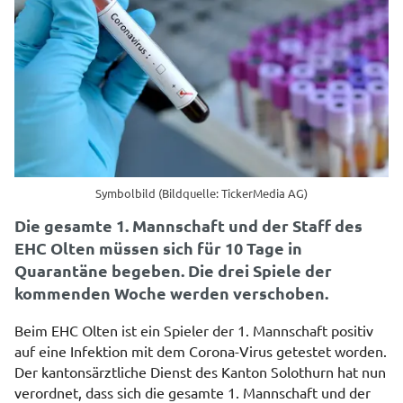
Symbolbild (Bildquelle: TickerMedia AG)
Die gesamte 1. Mannschaft und der Staff des
EHC Olten müssen sich für 10 Tage in
Quarantäne begeben. Die drei Spiele der
kommenden Woche werden verschoben.
Beim EHC Olten ist ein Spieler der 1. Mannschaft positiv
auf eine Infektion mit dem Corona-Virus getestet worden.
Der kantonsärztliche Dienst des Kanton Solothurn hat nun
verordnet, dass sich die gesamte 1. Mannschaft und der