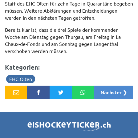
Staff des EHC Olten für zehn Tage in Quarantäne begeben
müssen. Weitere Abklärungen und Entscheidungen
werden in den nächsten Tagen getroffen.
Bereits klar ist, dass die drei Spiele der kommenden
Woche am Dienstag gegen Thurgau, am Freitag in La
Chaux-de-Fonds und am Sonntag gegen Langenthal
verschoben werden müssen.
Kategorien:
EHC Olten
Nächster ❯