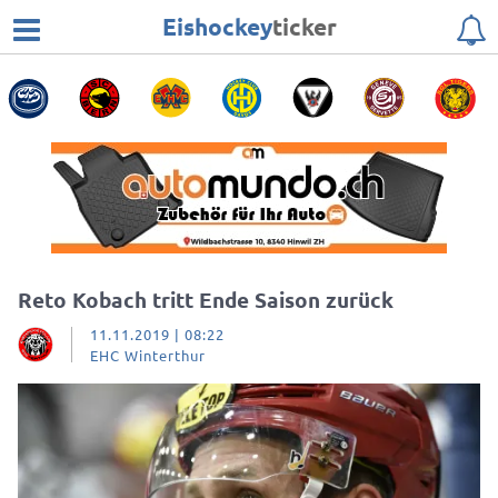
Eishockey
ticker
Reto Kobach tritt Ende Saison zurück
11.11.2019 | 08:22
EHC Winterthur