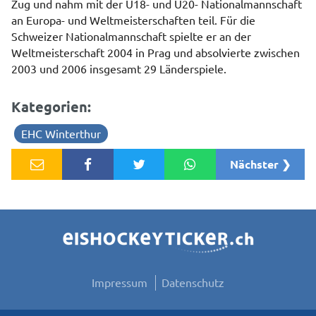
Zug und nahm mit der U18- und U20- Nationalmannschaft
an Europa- und Weltmeisterschaften teil. Für die
Schweizer Nationalmannschaft spielte er an der
Weltmeisterschaft 2004 in Prag und absolvierte zwischen
2003 und 2006 insgesamt 29 Länderspiele.
Kategorien:
EHC Winterthur
Nächster ❯
Impressum
Datenschutz