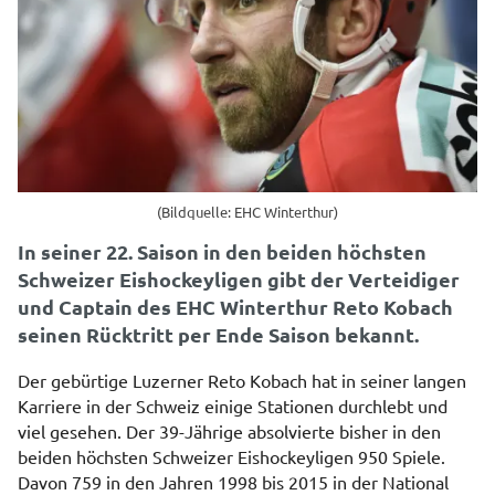
(Bildquelle: EHC Winterthur)
In seiner 22. Saison in den beiden höchsten
Schweizer Eishockeyligen gibt der Verteidiger
und Captain des EHC Winterthur Reto Kobach
seinen Rücktritt per Ende Saison bekannt.
Der gebürtige Luzerner Reto Kobach hat in seiner langen
Karriere in der Schweiz einige Stationen durchlebt und
viel gesehen. Der 39-Jährige absolvierte bisher in den
beiden höchsten Schweizer Eishockeyligen 950 Spiele.
Davon 759 in den Jahren 1998 bis 2015 in der National