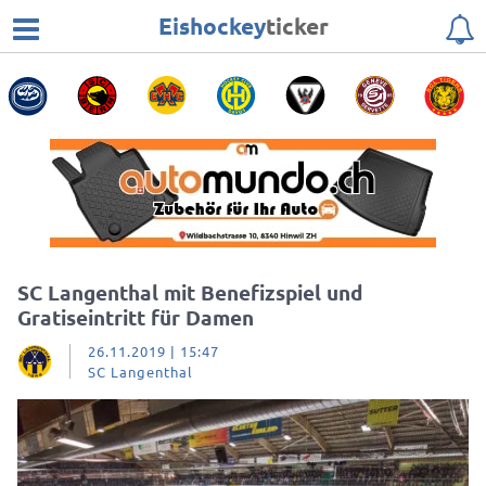
Eishockey
ticker
SC Langenthal mit Benefizspiel und
Gratiseintritt für Damen
26.11.2019 | 15:47
SC Langenthal