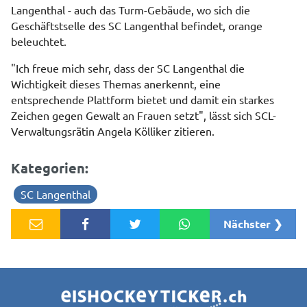
Langenthal - auch das Turm-Gebäude, wo sich die
Geschäftstselle des SC Langenthal befindet, orange
beleuchtet.
"Ich freue mich sehr, dass der SC Langenthal die
Wichtigkeit dieses Themas anerkennt, eine
entsprechende Plattform bietet und damit ein starkes
Zeichen gegen Gewalt an Frauen setzt", lässt sich SCL-
Verwaltungsrätin Angela Kölliker zitieren.
Kategorien:
SC Langenthal
Nächster ❯