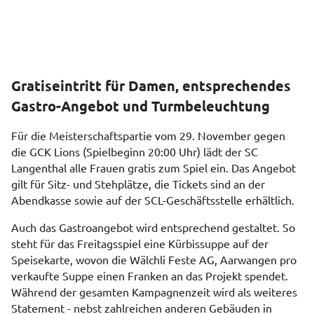
Gratiseintritt für Damen, entsprechendes
Gastro-Angebot und Turmbeleuchtung
Für die Meisterschaftspartie vom 29. November gegen
die GCK Lions (Spielbeginn 20:00 Uhr) lädt der SC
Langenthal alle Frauen gratis zum Spiel ein. Das Angebot
gilt für Sitz- und Stehplätze, die Tickets sind an der
Abendkasse sowie auf der SCL-Geschäftsstelle erhältlich.
Auch das Gastroangebot wird entsprechend gestaltet. So
steht für das Freitagsspiel eine Kürbissuppe auf der
Speisekarte, wovon die Wälchli Feste AG, Aarwangen pro
verkaufte Suppe einen Franken an das Projekt spendet.
Während der gesamten Kampagnenzeit wird als weiteres
Statement - nebst zahlreichen anderen Gebäuden in