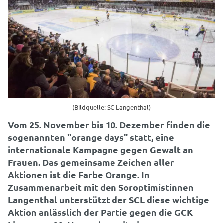
(Bildquelle: SC Langenthal)
Vom 25. November bis 10. Dezember finden die
sogenannten "orange days" statt, eine
internationale Kampagne gegen Gewalt an
Frauen. Das gemeinsame Zeichen aller
Aktionen ist die Farbe Orange. In
Zusammenarbeit mit den Soroptimistinnen
Langenthal unterstützt der SCL diese wichtige
Aktion anlässlich der Partie gegen die GCK