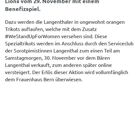
Lions vom 29. November mit einem
Benefizspiel.
Dazu werden die Langenthaler in ungewohnt orangen
Trikots auflaufen, welche mit dem Zusatz
#WeStandUpForWomen versehen sind. Diese
Spezialtrikots werden im Anschluss durch den Serviceclub
der Sorotpimistinnen Langenthal zum einen Teil am
Samstagmorgen, 30. November vor dem Bären
Langenthal verkauft, zum anderen später online
versteigert. Der Erlös dieser Aktion wird vollumfänglich
dem Frauenhaus Bern überwiesen.