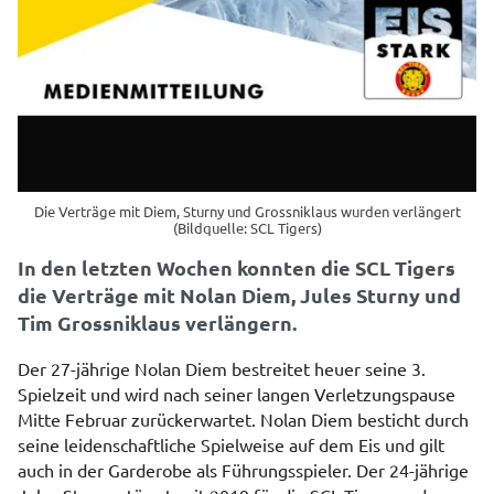
Die Verträge mit Diem, Sturny und Grossniklaus wurden verlängert
(Bildquelle: SCL Tigers)
In den letzten Wochen konnten die SCL Tigers
die Verträge mit Nolan Diem, Jules Sturny und
Tim Grossniklaus verlängern.
Der 27-jährige Nolan Diem bestreitet heuer seine 3.
Spielzeit und wird nach seiner langen Verletzungspause
Mitte Februar zurückerwartet. Nolan Diem besticht durch
seine leidenschaftliche Spielweise auf dem Eis und gilt
auch in der Garderobe als Führungsspieler. Der 24-jährige