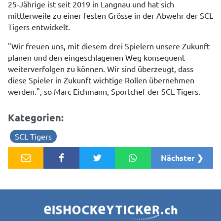
25-Jährige ist seit 2019 in Langnau und hat sich
mittlerweile zu einer festen Grösse in der Abwehr der SCL
Tigers entwickelt.
"Wir freuen uns, mit diesem drei Spielern unsere Zukunft
planen und den eingeschlagenen Weg konsequent
weiterverfolgen zu können. Wir sind überzeugt, dass
diese Spieler in Zukunft wichtige Rollen übernehmen
werden.", so Marc Eichmann, Sportchef der SCL Tigers.
Kategorien:
SCL Tigers
Nächster ❯