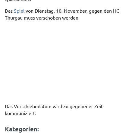
Das
Spiel
von Dienstag, 10. November, gegen den HC
Thurgau muss verschoben werden.
Das Verschiebedatum wird zu gegebener Zeit
kommuniziert.
Kategorien: