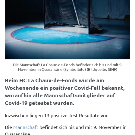
Die Mannschaft La Chaux-de-Fonds befindet sich bis und mit 9.
November in Quarantäne (Symbolbild) (Bildquelle: SIHF)
Beim HC La Chaux-de-Fonds wurde am
Wochenende ein positiver Covid-Fall bekannt,
woraufhin alle Mannschaftsmitglieder auf
Covid-19 getestet wurden.
Inzwischen liegen 13 positive Test-Resultate vor.
Die
Mannschaft
befindet sich bis und mit 9. November in
Quarantäne.