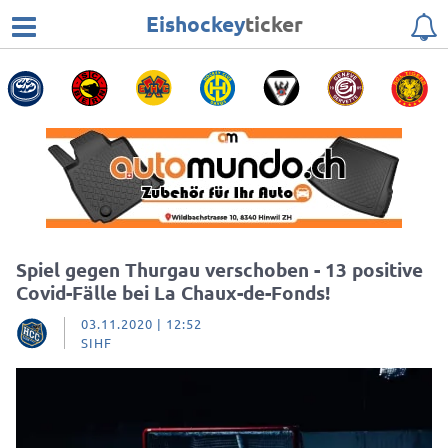
Eishockey
ticker
Spiel gegen Thurgau verschoben - 13 positive
Covid-Fälle bei La Chaux-de-Fonds!
03.11.2020 | 12:52
SIHF