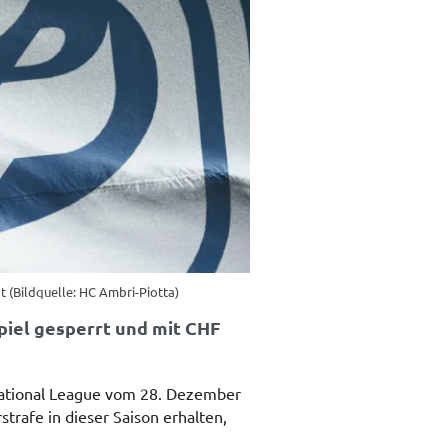
t (Bildquelle: HC Ambri-Piotta)
piel gesperrt und mit CHF
 National League vom 28. Dezember
strafe in dieser Saison erhalten,