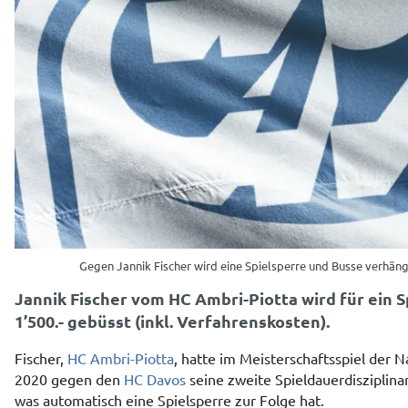
Gegen Jannik Fischer wird eine Spielsperre und Busse verhäng
Jannik Fischer vom HC Ambri-Piotta wird für ein S
1’500.- gebüsst (inkl. Verfahrenskosten).
Fischer,
HC Ambri-Piotta
, hatte im Meisterschaftsspiel der
2020 gegen den
HC Davos
seine zweite Spieldauerdisziplinar
was automatisch eine Spielsperre zur Folge hat.