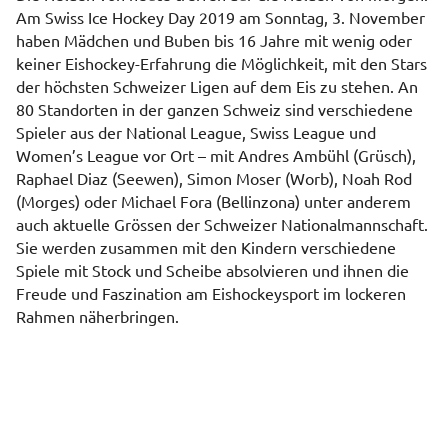
Am Swiss Ice Hockey Day 2019 am Sonntag, 3. November
haben Mädchen und Buben bis 16 Jahre mit wenig oder
keiner Eishockey-Erfahrung die Möglichkeit, mit den Stars
der höchsten Schweizer Ligen auf dem Eis zu stehen. An
80 Standorten in der ganzen Schweiz sind verschiedene
Spieler aus der National League, Swiss League und
Women’s League vor Ort – mit Andres Ambühl (Grüsch),
Raphael Diaz (Seewen), Simon Moser (Worb), Noah Rod
(Morges) oder Michael Fora (Bellinzona) unter anderem
auch aktuelle Grössen der Schweizer Nationalmannschaft.
Sie werden zusammen mit den Kindern verschiedene
Spiele mit Stock und Scheibe absolvieren und ihnen die
Freude und Faszination am Eishockeysport im lockeren
Rahmen näherbringen.