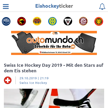
Eishockey
ticker
Swiss Ice Hockey Day 2019 - Mit den Stars auf
dem Eis stehen
29.10.2019 | 21:19
Swiss Ice Hockey