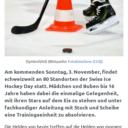
(Symbolbild) (Bildquelle:
FotoEmotions (CC0)
)
Am kommenden Sonntag, 3. November, findet
schweizweit an 80 Standorten der Swiss Ice
Hockey Day statt. Mädchen und Buben bis 16
Jahre haben dabei die einmalige Gelegenheit,
mit ihren Stars auf dem Eis zu stehen und unter
fachkundiger Anleitung mit Stock und Scheibe
eine Trainingseinheit zu absolvieren.
Die Helden von heute treffen auf die Helden von morgen: