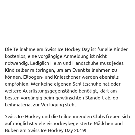
Die Teilnahme am Swiss Ice Hockey Day ist für alle Kinder
kostenlos, eine vorgängige Anmeldung ist nicht
notwendig. Lediglich Helm und Handschuhe muss jedes
Kind selber mitbringen, um am Event teilnehmen zu
können. Ellbogen- und Knieschoner werden ebenfalls
empfohlen. Wer keine eigenen Schlittschuhe hat oder
weitere Ausrüstungsgegenstände benötigt, klärt am
besten vorgängig beim gewünschten Standort ab, ob
Leihmaterial zur Verfügung steht.
Swiss Ice Hockey und die teilnehmenden Clubs freuen sich
auf möglichst viele eishockeybegeisterte Mädchen und
Buben am Swiss Ice Hockey Day 2019!