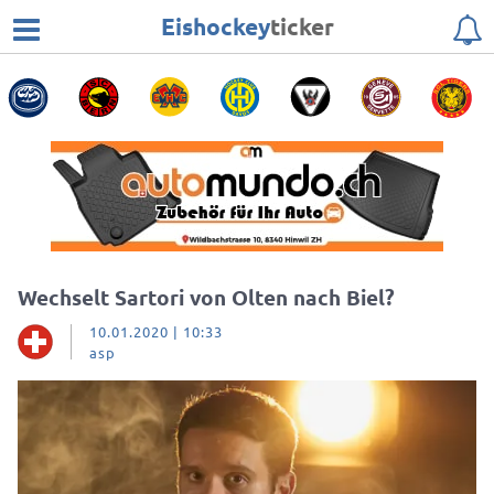
Eishockey
ticker
Wechselt Sartori von Olten nach Biel?
10.01.2020 | 10:33
asp