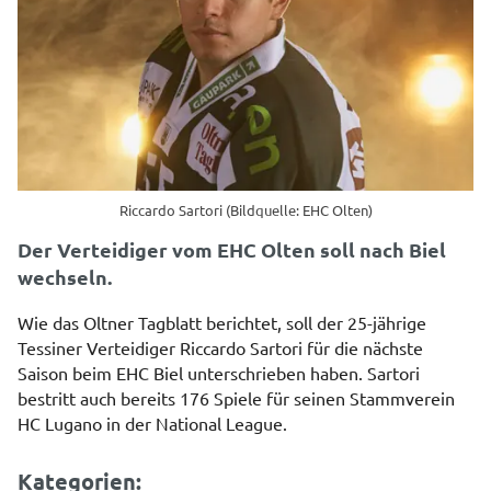
Riccardo Sartori (Bildquelle: EHC Olten)
Der Verteidiger vom EHC Olten soll nach Biel
wechseln.
Wie das Oltner Tagblatt berichtet, soll der 25-jährige
Tessiner Verteidiger Riccardo Sartori für die nächste
Saison beim EHC Biel unterschrieben haben. Sartori
bestritt auch bereits 176 Spiele für seinen Stammverein
HC Lugano in der National League.
Kategorien: