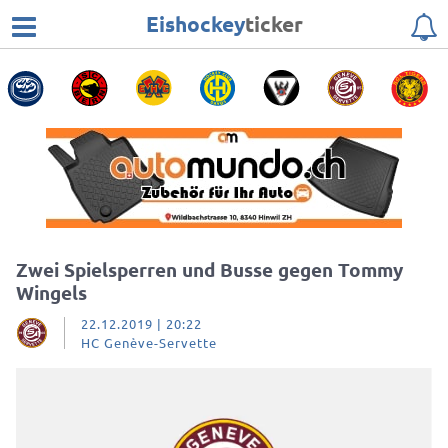
Eishockey
ticker
Zwei Spielsperren und Busse gegen Tommy
Wingels
22.12.2019 | 20:22
HC Genève-Servette