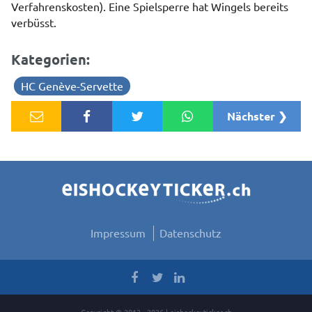
Verfahrenskosten). Eine Spielsperre hat Wingels bereits
verbüsst.
Kategorien:
HC Genève-Servette
Nächster ❯
Impressum
Datenschutz
Copyright © 2013 - 2026 | eishockeyticker.ch