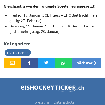
Gleichzeitig wurden folgende Spiele neu angesetzt:
Freitag, 15. Januar: SCL Tigers – EHC Biel (nicht mehr
gültig: 27. Februar)
Dienstag, 19. Januar: SCL Tigers – HC Ambrì-Piotta
(nicht mehr gültig: 20. Januar)
Kategorien:
HC Lausanne
Nächster ❯
Impressum
Datenschutz