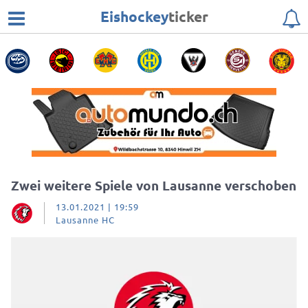
Eishockey
ticker
Zwei weitere Spiele von Lausanne verschoben
13.01.2021 | 19:59
Lausanne HC