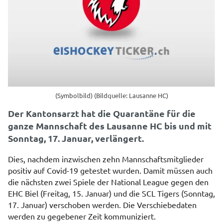
(Symbolbild) (Bildquelle: Lausanne HC)
Der Kantonsarzt hat die Quarantäne für die
ganze Mannschaft des Lausanne HC bis und mit
Sonntag, 17. Januar, verlängert.
Dies, nachdem inzwischen zehn Mannschaftsmitglieder
positiv auf Covid-19 getestet wurden. Damit müssen auch
die nächsten zwei Spiele der National League gegen den
EHC Biel (Freitag, 15. Januar) und die SCL Tigers (Sonntag,
17. Januar) verschoben werden. Die Verschiebedaten
werden zu gegebener Zeit kommuniziert.