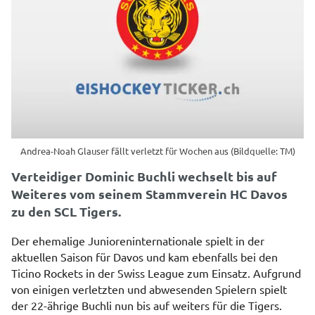
Andrea-Noah Glauser fällt verletzt für Wochen aus (Bildquelle: TM)
Verteidiger Dominic Buchli wechselt bis auf
Weiteres vom seinem Stammverein HC Davos
zu den SCL Tigers.
Der ehemalige Junioreninternationale spielt in der
aktuellen Saison für Davos und kam ebenfalls bei den
Ticino Rockets in der Swiss League zum Einsatz. Aufgrund
von einigen verletzten und abwesenden Spielern spielt
der 22-ährige Buchli nun bis auf weiters für die Tigers.