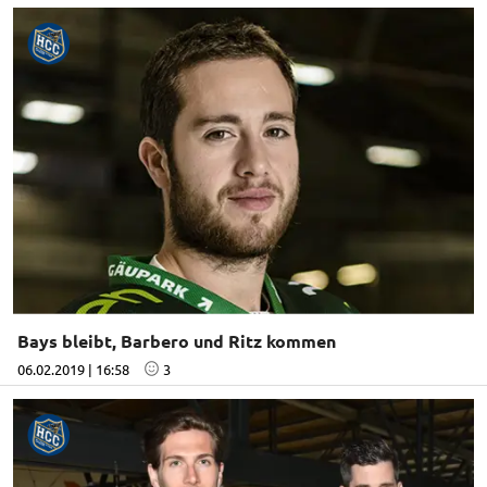
Bays bleibt, Barbero und Ritz kommen
06.02.2019 | 16:58
3