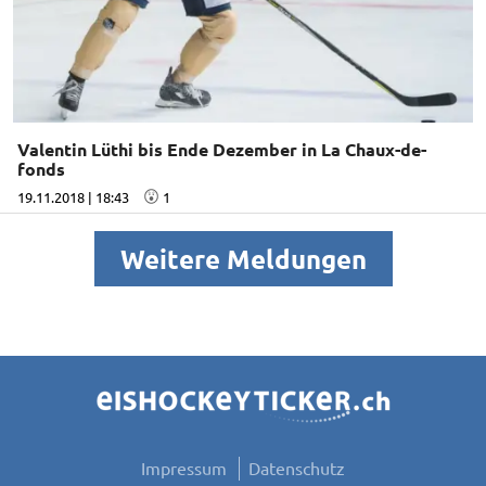
Valentin Lüthi bis Ende Dezember in La Chaux-de-
fonds
19.11.2018 | 18:43
1
Weitere Meldungen
Impressum
Datenschutz