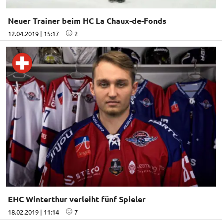
Neuer Trainer beim HC La Chaux-de-Fonds
12.04.2019 | 15:17
2
EHC Winterthur verleiht fünf Spieler
18.02.2019 | 11:14
7