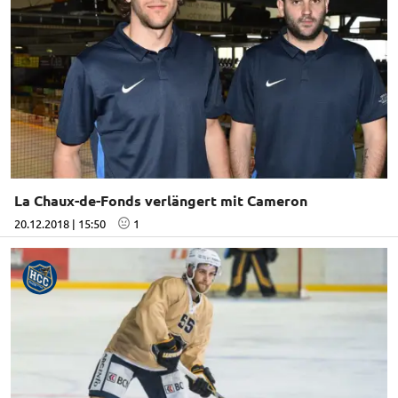
La Chaux-de-Fonds verlängert mit Cameron
20.12.2018 | 15:50
1